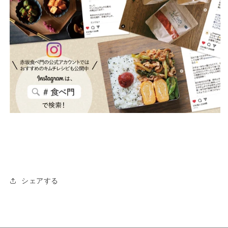
シェアする