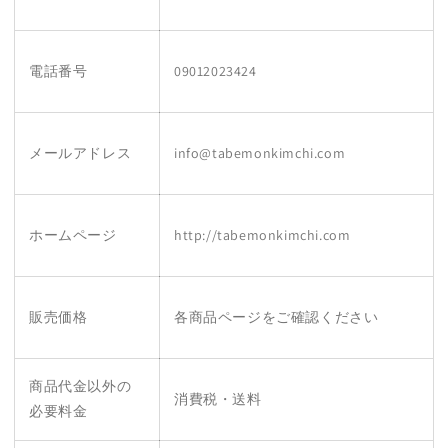
電話番号
09012023424
メールアドレス
info@tabemonkimchi.com
ホームページ
http://tabemonkimchi.com
販売価格
各商品ページをご確認ください
商品代金以外の
消費税・送料
必要料金