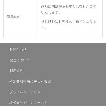
商品に問題がある場合は弊社が負担
いたします。
返品送料
それ以外はお客様のご負担となりま
す。
お問合わせ
配送について
利用規約
特定商取引法に基づく表記
プライバシーポリシー
株式会社ゼノンワールド