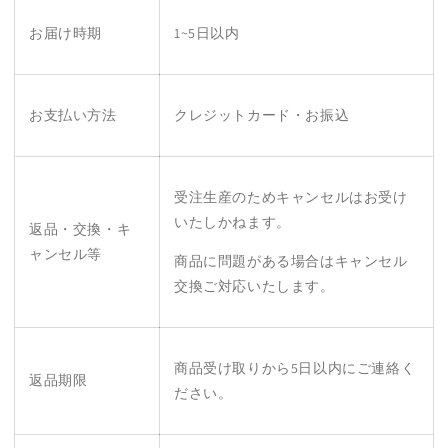
お届け時期
1~5日以内
お支払い方法
クレジットカード・お振込
受注生産のためキャンセルはお受け
いたしかねます。
返品・交換・キ
ャンセル等
商品に問題がある場合はキャンセル
交換ご対応いたします。
商品受け取りから5日以内にご連絡く
返品期限
ださい。